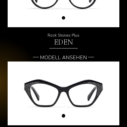
Rock Stones Plus
EDEN
MODELL ANSEHEN