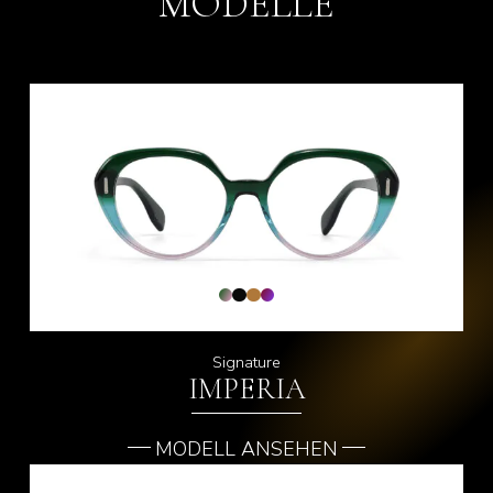
MODELLE
Signature
IMPERIA
MODELL ANSEHEN