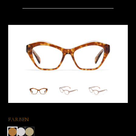
FARBEN