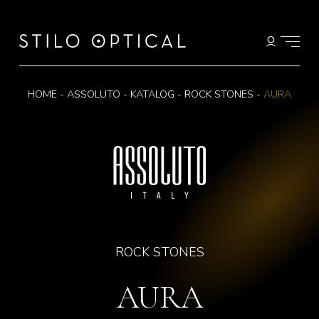
HOME
-
ASSOLUTO
-
KATALOG
-
ROCK STONES
-
AURA
ROCK STONES
AURA