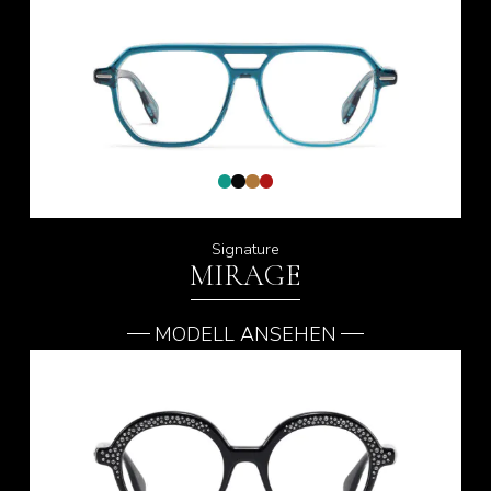
Signature
MIRAGE
MODELL ANSEHEN