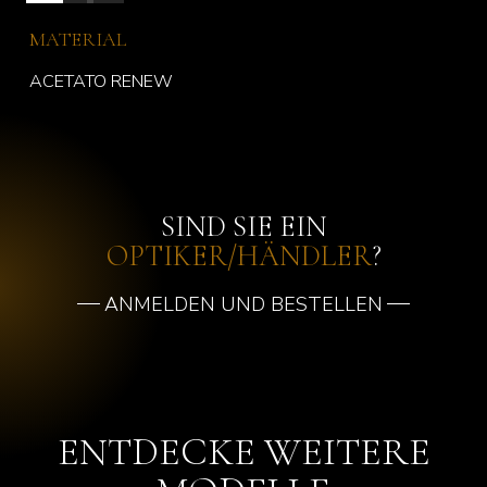
MATERIAL
ACETATO RENEW
SIND SIE EIN
OPTIKER/HÄNDLER
?
ANMELDEN UND BESTELLEN
ENTDECKE WEITERE