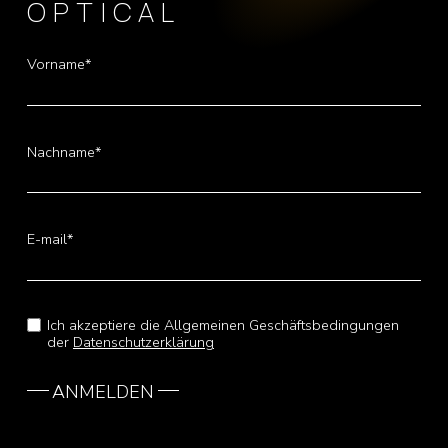
OPTICAL
Vorname*
Nachname*
E-mail*
Ich akzeptiere die Allgemeinen Geschäftsbedingungen
der
Datenschutzerklärung
ANMELDEN