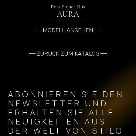
Rock Stones Plus
AURA
MODELL ANSEHEN
ZURÜCK ZUM KATALOG
ABONNIEREN SIE DEN
NEWSLETTER UND
ERHALTEN SIE ALLE
NEUIGKEITEN AUS
DER WELT VON STILO