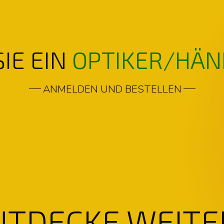
SIE EIN
OPTIKER/HÄN
ANMELDEN UND BESTELLEN
NTDECKE WEITE