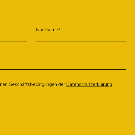
Nachname*
einen Geschäftsbedingungen der
Datenschutzerklärung