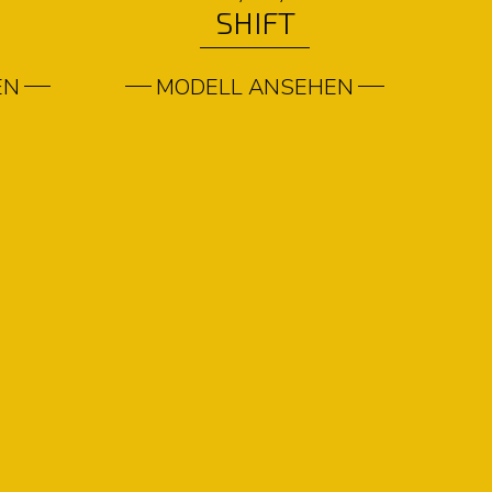
SHIFT
EN
MODELL ANSEHEN