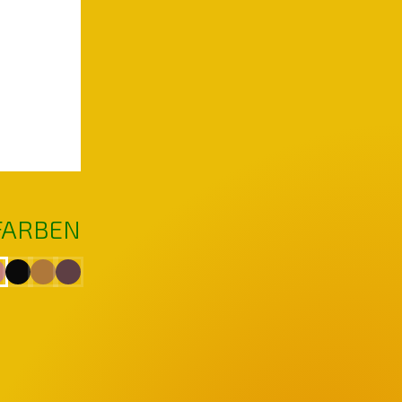
FARBEN