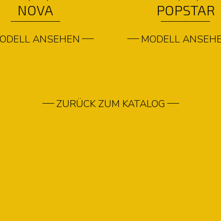
NOVA
POPSTAR
ODELL ANSEHEN
MODELL ANSEH
ZURÜCK ZUM KATALOG