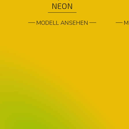
NEON
MODELL ANSEHEN
M