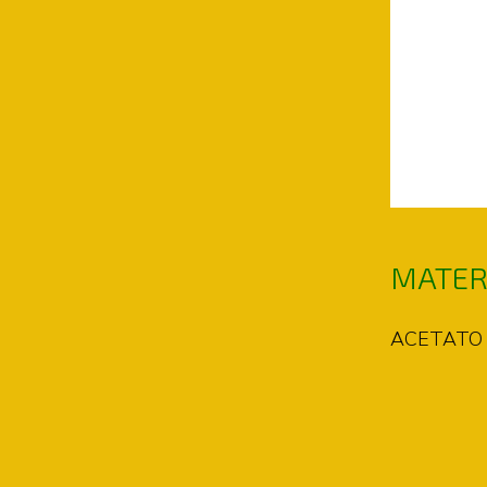
MATER
ACETATO