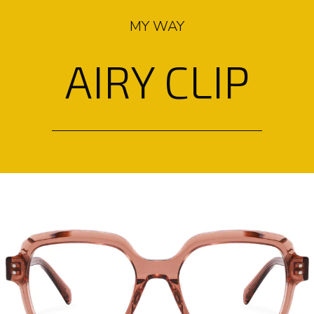
MY WAY
AIRY CLIP