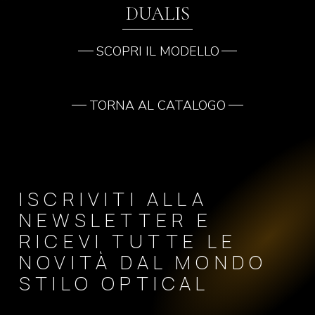
DUALIS
SCOPRI IL MODELLO
TORNA AL CATALOGO
ISCRIVITI ALLA
NEWSLETTER E
RICEVI TUTTE LE
NOVITÀ DAL MONDO
STILO OPTICAL