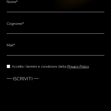
Nome*
Cognome*
Mail*
Accetto i termini e condizioni della
Privacy Policy
ISCRIVITI