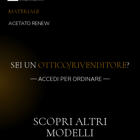
MATERIALE
ACETATO RENEW
SEI UN
OTTICO/RIVENDITORE
?
ACCEDI PER ORDINARE
SCOPRI ALTRI
MODELLI