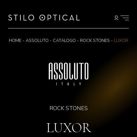
HOME
-
ASSOLUTO
-
CATALOGO
-
ROCK STONES
-
LUXOR
ROCK STONES
LUXOR