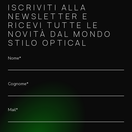
ISCRIVITI ALLA
NEWSLETTER E
RICEVI TUTTE LE
NOVITÀ DAL MONDO
STILO OPTICAL
Nome*
Cognome*
Mail*