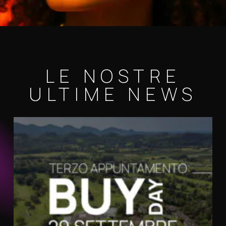
LE NOSTRE
ULTIME NEWS