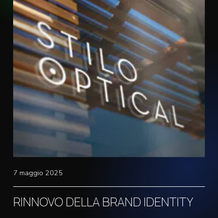
7 maggio 2025
RINNOVO DELLA BRAND IDENTITY