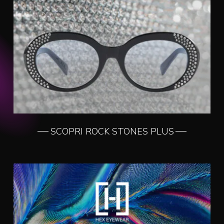
SCOPRI ROCK STONES PLUS