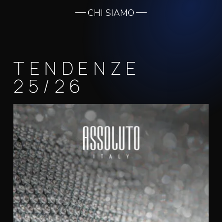
CHI SIAMO
TENDENZE
25/26