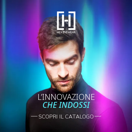
L’INNOVAZIONE
CHE INDOSSI
SCOPRI IL CATALOGO