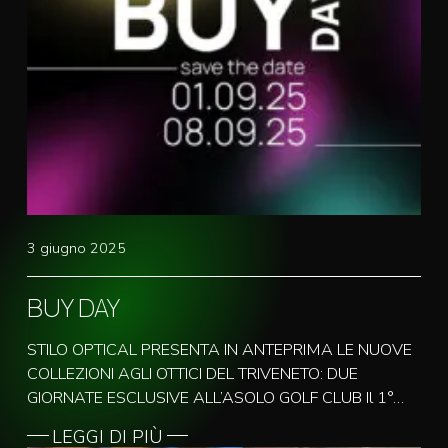
3 giugno 2025
BUY DAY
STILO OPTICAL PRESENTA IN ANTEPRIMA LE NUOVE
COLLEZIONI AGLI OTTICI DEL TRIVENETO: DUE
GIORNATE ESCLUSIVE ALL’ASOLO GOLF CLUB Il 1°…
LEGGI DI PIÙ