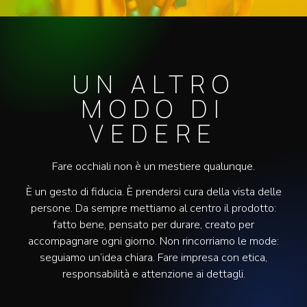
UN ALTRO
MODO DI
VEDERE
Fare occhiali non è un mestiere qualunque.
È un gesto di fiducia. È prendersi cura della vista delle
persone. Da sempre mettiamo al centro il prodotto:
fatto bene, pensato per durare, creato per
accompagnare ogni giorno. Non rincorriamo le mode:
seguiamo un’idea chiara. Fare impresa con etica,
responsabilità e attenzione ai dettagli.