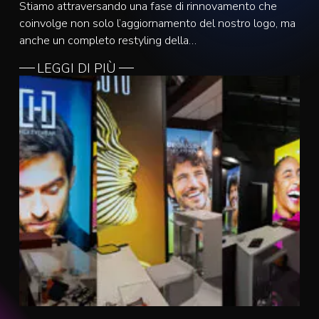
Stiamo attraversando una fase di rinnovamento che
coinvolge non solo l’aggiornamento del nostro logo, ma
anche un completo restyling della…
LEGGI DI PIÙ