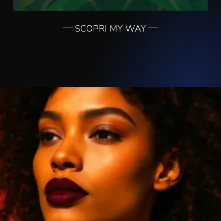
SCOPRI MY WAY