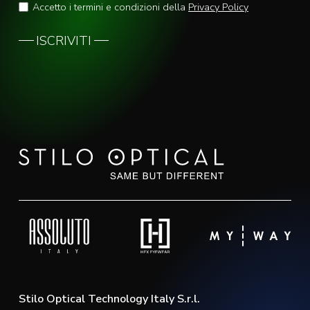
Accetto i termini e condizioni della
Privacy Policy
ISCRIVITI
Stilo Optical Technology Italy S.r.l.