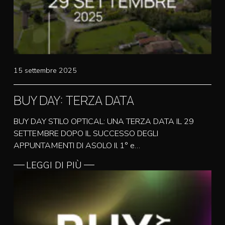
15 settembre 2025
BUY DAY: TERZA DATA
BUY DAY STILO OPTICAL: UNA TERZA DATA IL 29
SETTEMBRE DOPO IL SUCCESSO DEGLI
APPUNTAMENTI DI ASOLO Il 1° e…
LEGGI DI PIÙ