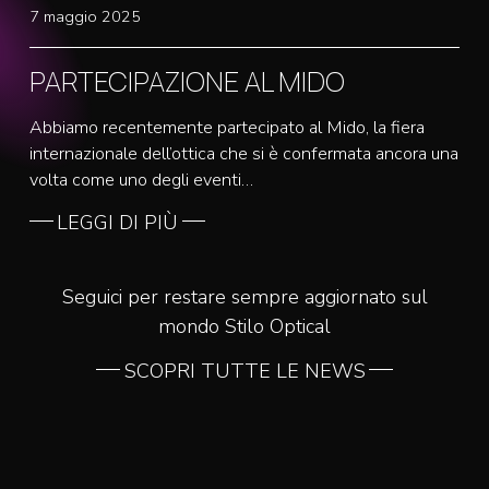
7 maggio 2025
PARTECIPAZIONE AL MIDO
Abbiamo recentemente partecipato al Mido, la fiera
internazionale dell’ottica che si è confermata ancora una
volta come uno degli eventi…
LEGGI DI PIÙ
Seguici per restare sempre aggiornato sul
mondo Stilo Optical
SCOPRI TUTTE LE NEWS