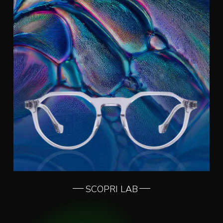
SCOPRI LAB