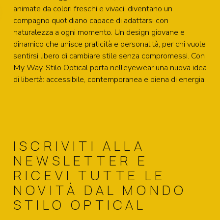
animate da colori freschi e vivaci, diventano un
compagno quotidiano capace di adattarsi con
naturalezza a ogni momento. Un design giovane e
dinamico che unisce praticità e personalità, per chi vuole
sentirsi libero di cambiare stile senza compromessi. Con
My Way, Stilo Optical porta nell’eyewear una nuova idea
di libertà: accessibile, contemporanea e piena di energia.
ISCRIVITI ALLA
NEWSLETTER E
RICEVI TUTTE LE
NOVITÀ DAL MONDO
STILO OPTICAL