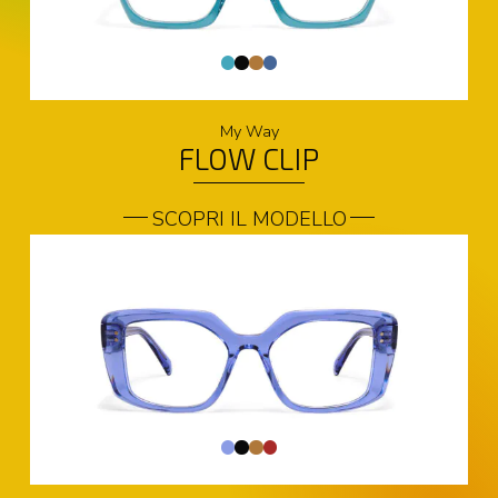
My Way
FLOW CLIP
SCOPRI IL MODELLO