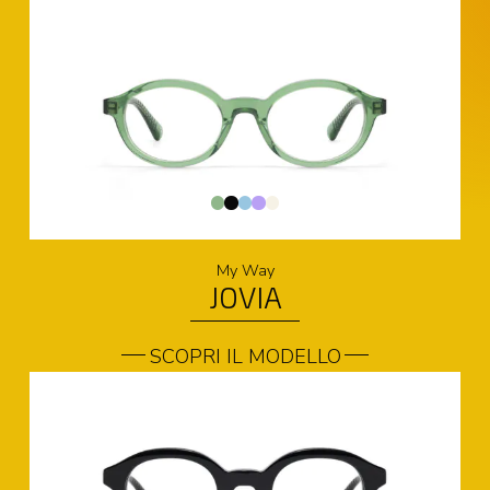
My Way
JOVIA
SCOPRI IL MODELLO