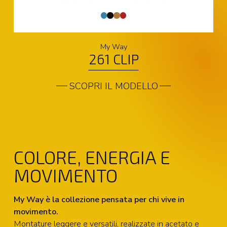
My Way
261 CLIP
SCOPRI IL MODELLO
COLORE, ENERGIA E
MOVIMENTO
My Way è la collezione pensata per chi vive in
movimento.
Montature leggere e versatili, realizzate in acetato e