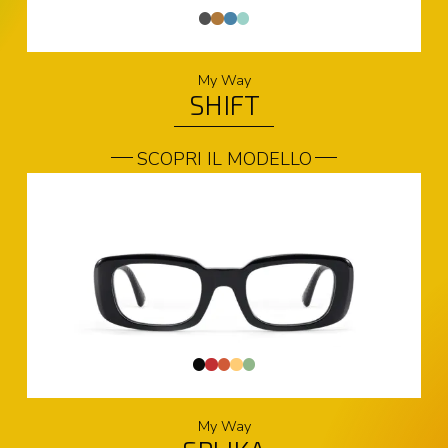
My Way
SHIFT
SCOPRI IL MODELLO
My Way