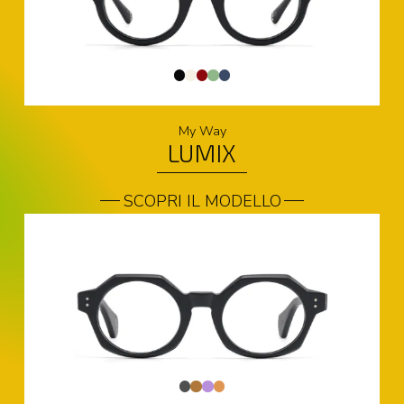
My Way
LUMIX
SCOPRI IL MODELLO