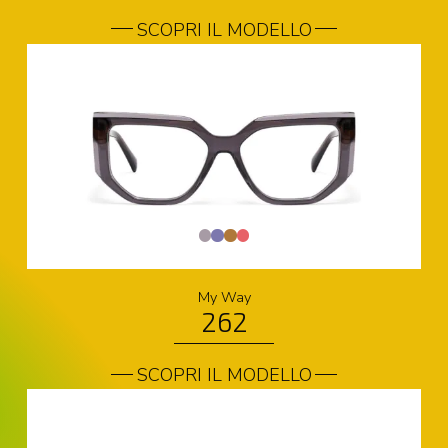
SCOPRI IL MODELLO
My Way
262
SCOPRI IL MODELLO