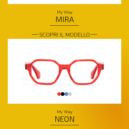
My Way
MIRA
SCOPRI IL MODELLO
My Way
NEON