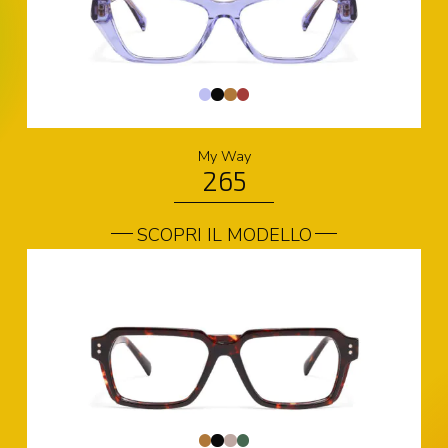
My Way
265
SCOPRI IL MODELLO