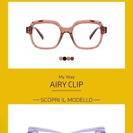
My Way
AIRY CLIP
SCOPRI IL MODELLO