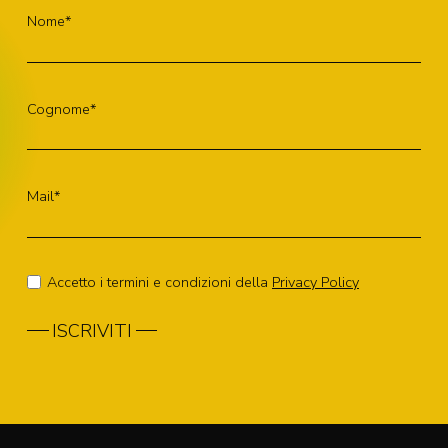
Nome*
Cognome*
Mail*
Accetto i termini e condizioni della
Privacy Policy
ISCRIVITI