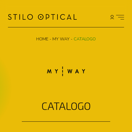
HOME
-
MY WAY
-
CATALOGO
CATALOGO