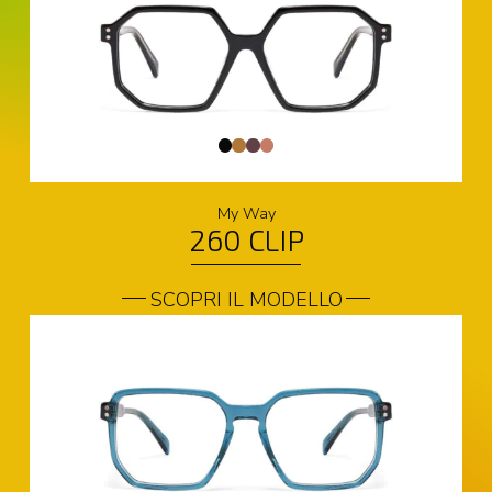
My Way
260 CLIP
SCOPRI IL MODELLO