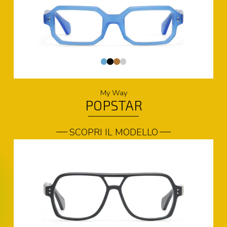
My Way
POPSTAR
SCOPRI IL MODELLO