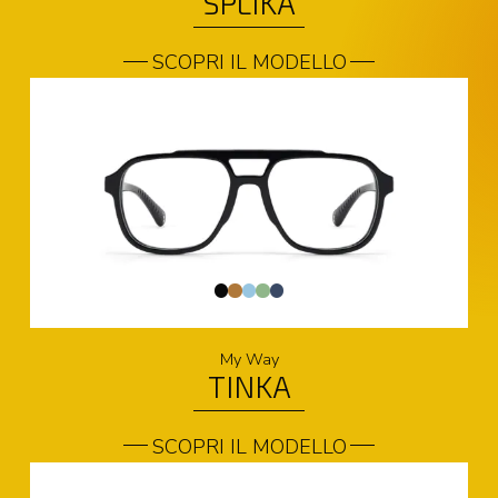
SPLIKA
SCOPRI IL MODELLO
My Way
TINKA
SCOPRI IL MODELLO