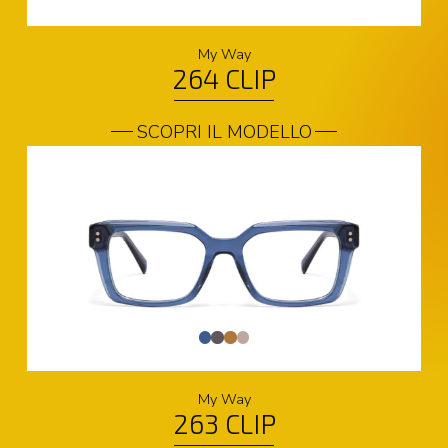
My Way
264 CLIP
SCOPRI IL MODELLO
My Way
263 CLIP