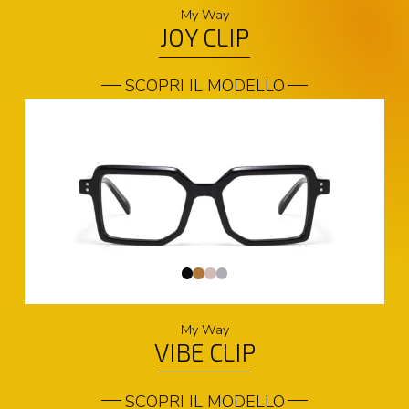
My Way
JOY CLIP
SCOPRI IL MODELLO
My Way
VIBE CLIP
SCOPRI IL MODELLO