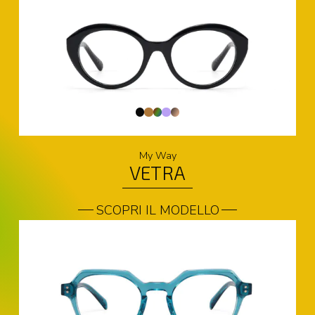
My Way
VETRA
SCOPRI IL MODELLO