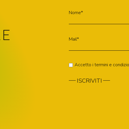
Nome*
LE
Mail*
Accetto i termini e condizio
ISCRIVITI