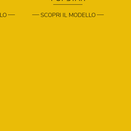
LLO
SCOPRI IL MODELLO