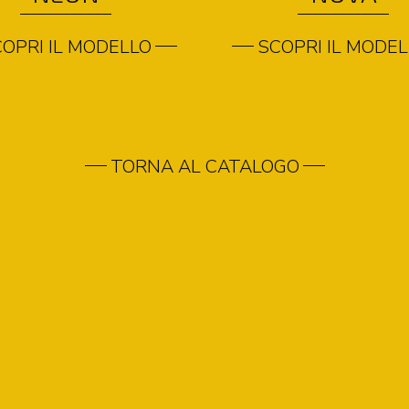
OPRI IL MODELLO
SCOPRI IL MODE
TORNA AL CATALOGO