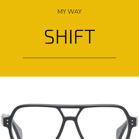
MY WAY
SHIFT