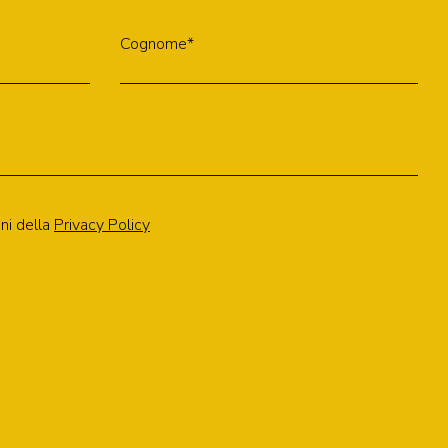
Cognome*
ni della
Privacy Policy