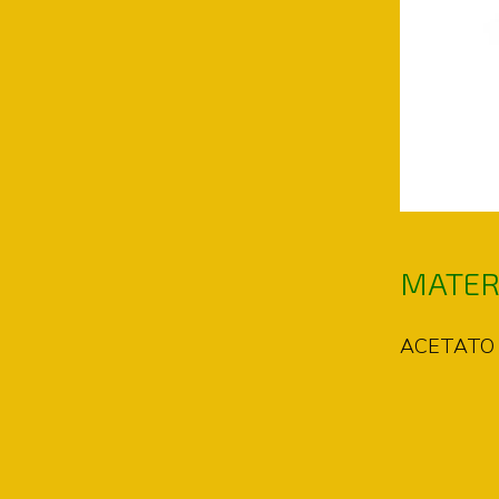
MATER
ACETATO