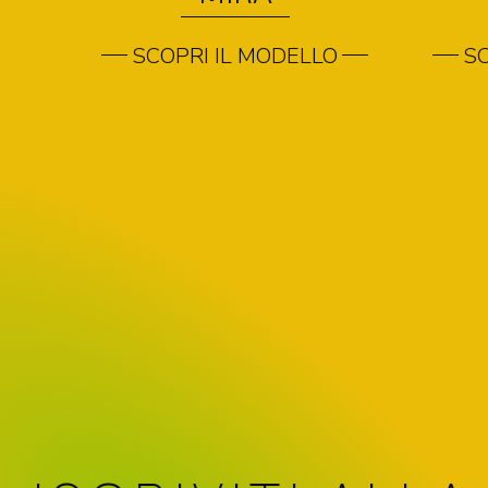
SCOPRI IL MODELLO
SC