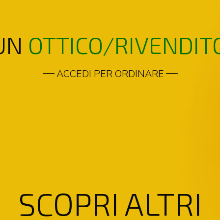
 UN
OTTICO/RIVENDIT
ACCEDI PER ORDINARE
SCOPRI ALTRI