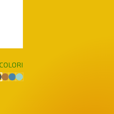
COLORI