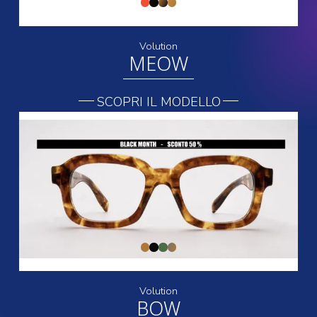
Volution
MEOW
SCOPRI IL MODELLO
Volution
BOW