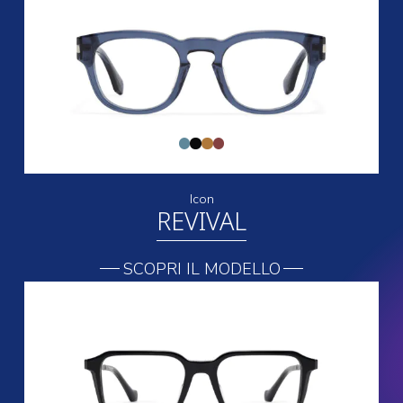
Icon
REVIVAL
SCOPRI IL MODELLO