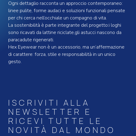
Ogni dettaglio racconta un approccio contemporaneo:
linee pulite, forme audaci e soluzioni funzionali pensate
per chi cerca nell’occhiale un compagno di vita.
La sostenibilità è parte integrante del progetto:i loghi
sono ricavati da lattine riciclate,gli astucci nascono da
paracadute rigenerati.
Hex Eyewear non è un accessorio, ma un’affermazione
di carattere: forza, stile e responsabilità in un unico
gesto.
ISCRIVITI ALLA
NEWSLETTER E
RICEVI TUTTE LE
NOVITÀ DAL MONDO