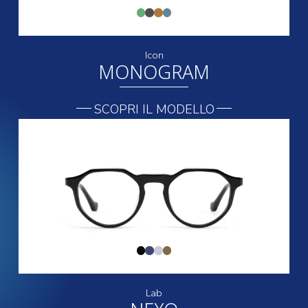
Icon
MONOGRAM
SCOPRI IL MODELLO
Lab