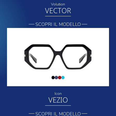
Volution
VECTOR
SCOPRI IL MODELLO
Icon
VEZIO
SCOPRI IL MODELLO