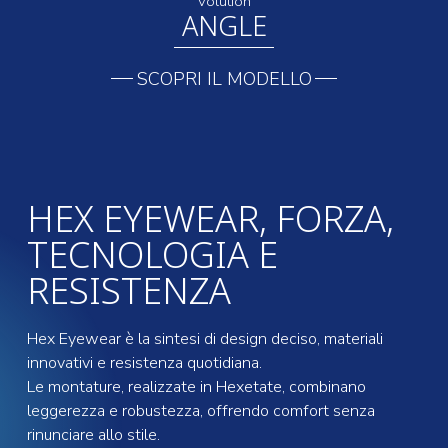
Volution
ANGLE
SCOPRI IL MODELLO
HEX EYEWEAR, FORZA,
TECNOLOGIA E
RESISTENZA
Hex Eyewear è la sintesi di design deciso, materiali
innovativi e resistenza quotidiana.
Le montature, realizzate in Hexetate, combinano
leggerezza e robustezza, offrendo comfort senza
rinunciare allo stile.