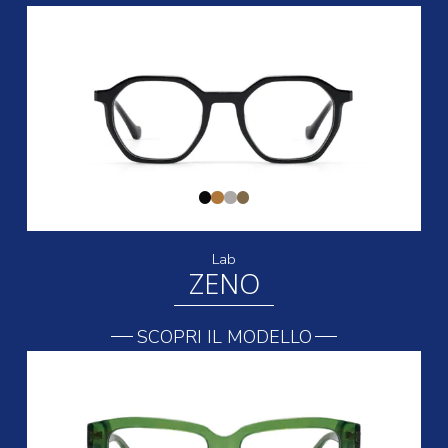
Lab
ZENO
SCOPRI IL MODELLO