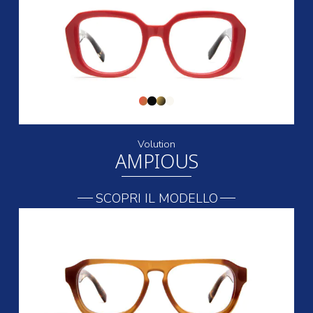
Volution
AMPIOUS
SCOPRI IL MODELLO