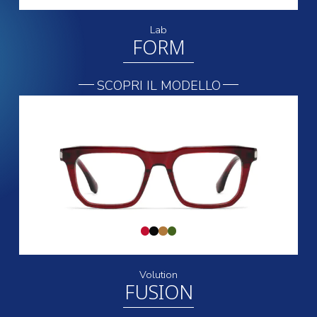
Lab
FORM
SCOPRI IL MODELLO
Volution
FUSION