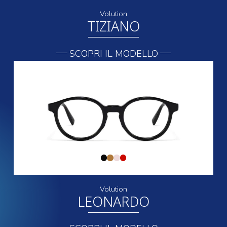
Volution
TIZIANO
SCOPRI IL MODELLO
Volution
LEONARDO