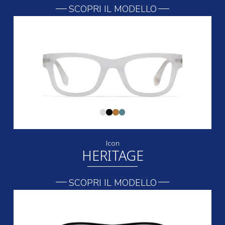
SCOPRI IL MODELLO
Icon
HERITAGE
SCOPRI IL MODELLO