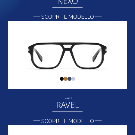
NEXO
SCOPRI IL MODELLO
Icon
RAVEL
SCOPRI IL MODELLO