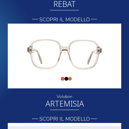
REBAT
SCOPRI IL MODELLO
Volution
ARTEMISIA
SCOPRI IL MODELLO