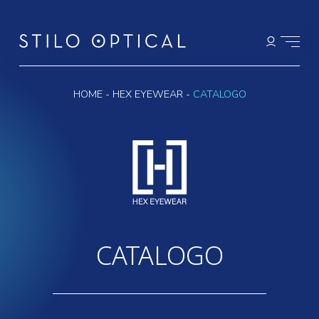
HOME
-
HEX EYEWEAR
-
CATALOGO
CATALOGO