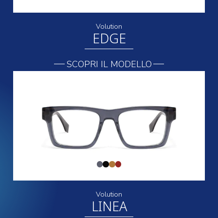
Volution
EDGE
SCOPRI IL MODELLO
Volution
LINEA