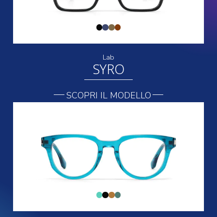
Lab
SYRO
SCOPRI IL MODELLO