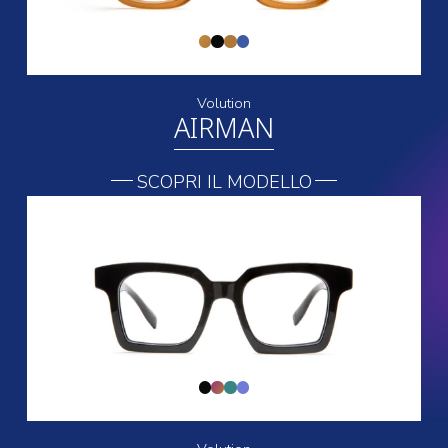
Volution
AIRMAN
SCOPRI IL MODELLO