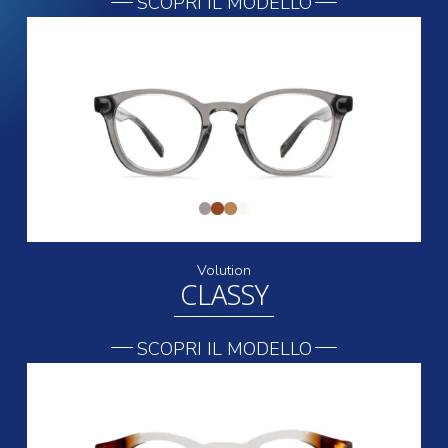
SCOPRI IL MODELLO
Volution
CLASSY
SCOPRI IL MODELLO