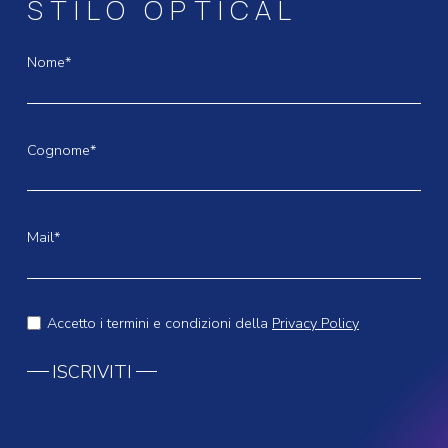
STILO OPTICAL
Nome*
Cognome*
Mail*
Accetto i termini e condizioni della
Privacy Policy
ISCRIVITI