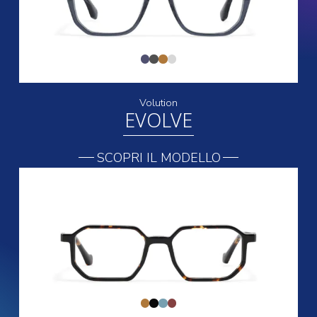
Volution
EVOLVE
SCOPRI IL MODELLO