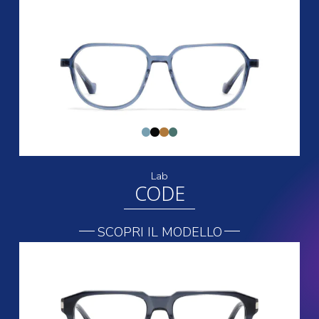
Lab
CODE
SCOPRI IL MODELLO