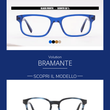
Volution
BRAMANTE
SCOPRI IL MODELLO