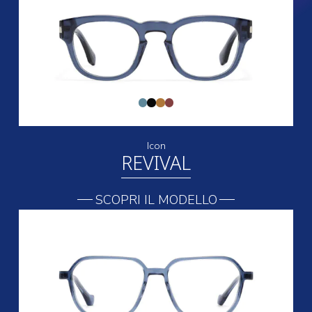
Icon
REVIVAL
SCOPRI IL MODELLO