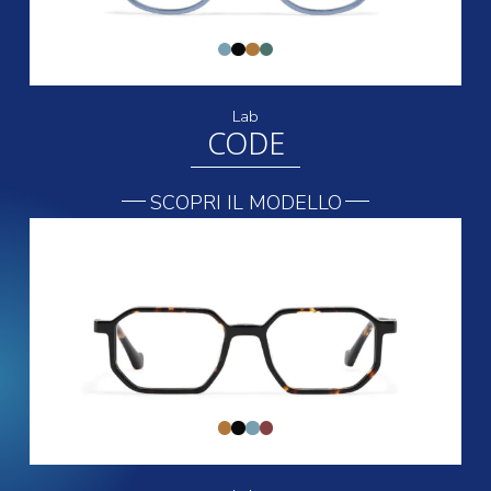
Lab
CODE
SCOPRI IL MODELLO