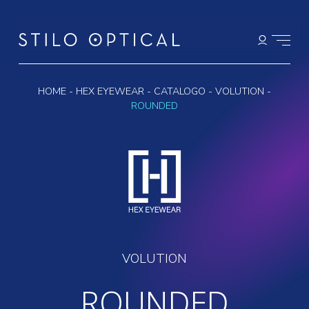
HOME
-
HEX EYEWEAR
-
CATALOGO
-
VOLUTION
-
ROUNDED
VOLUTION
ROUNDED