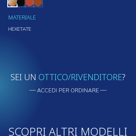
MATERIALE
HEXETATE
SEI UN
OTTICO/RIVENDITORE
?
ACCEDI PER ORDINARE
SCOPRI ALTRI MODELLI