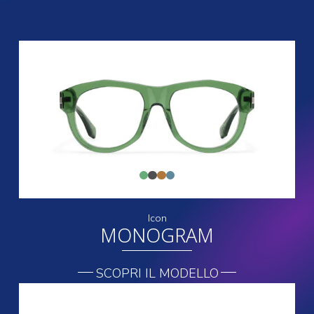
Icon
MONOGRAM
SCOPRI IL MODELLO