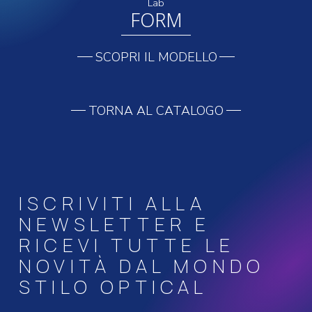
Lab
FORM
SCOPRI IL MODELLO
TORNA AL CATALOGO
ISCRIVITI ALLA
NEWSLETTER E
RICEVI TUTTE LE
NOVITÀ DAL MONDO
STILO OPTICAL