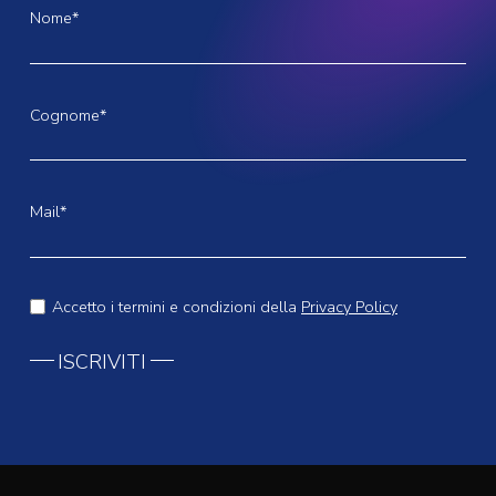
Nome*
Cognome*
Mail*
Accetto i termini e condizioni della
Privacy Policy
ISCRIVITI