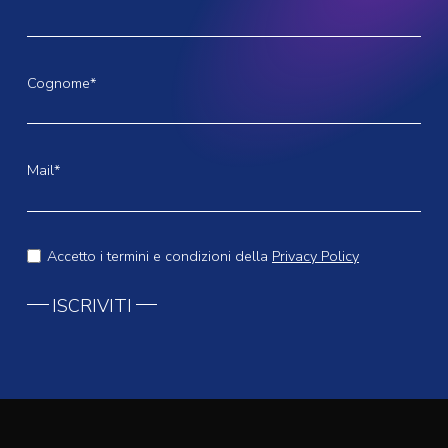
Cognome*
Mail*
Accetto i termini e condizioni della
Privacy Policy
ISCRIVITI