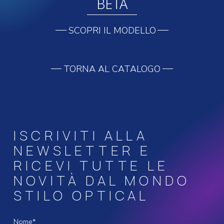
BETA
SCOPRI IL MODELLO
TORNA AL CATALOGO
ISCRIVITI ALLA
NEWSLETTER E
RICEVI TUTTE LE
NOVITÀ DAL MONDO
STILO OPTICAL
Nome*