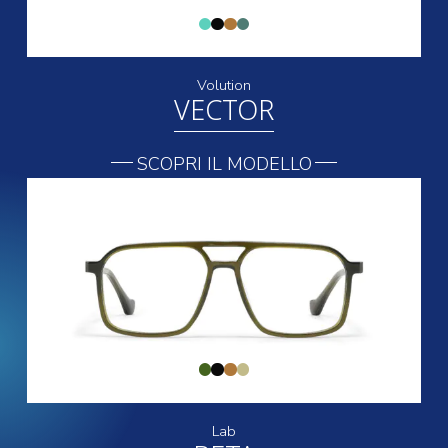
Volution
VECTOR
SCOPRI IL MODELLO
Lab