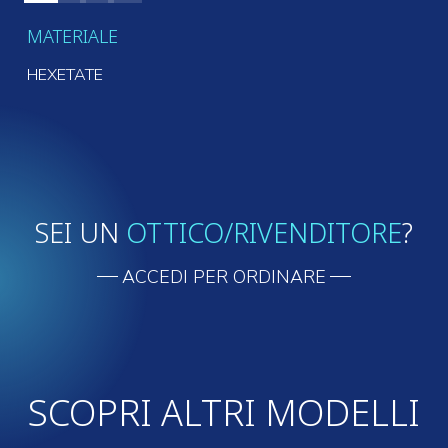
MATERIALE
HEXETATE
SEI UN
OTTICO/RIVENDITORE
?
ACCEDI PER ORDINARE
SCOPRI ALTRI MODELLI