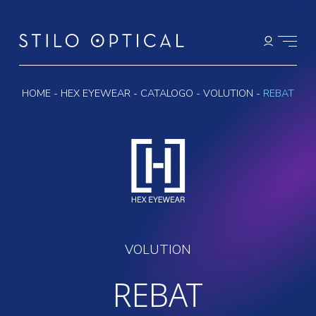
HOME
-
HEX EYEWEAR
-
CATALOGO
-
VOLUTION
-
REBAT
VOLUTION
REBAT