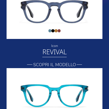
Icon
REVIVAL
SCOPRI IL MODELLO