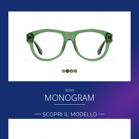
Icon
MONOGRAM
SCOPRI IL MODELLO