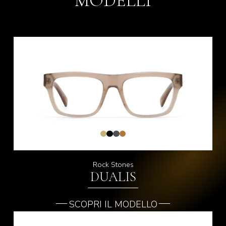
MODELLI
Rock Stones
DUALIS
SCOPRI IL MODELLO