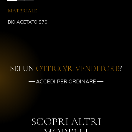
MATERIALE
BIO ACETATO S70
SEI UN
OTTICO/RIVENDITORE
?
ACCEDI PER ORDINARE
SCOPRI ALTRI