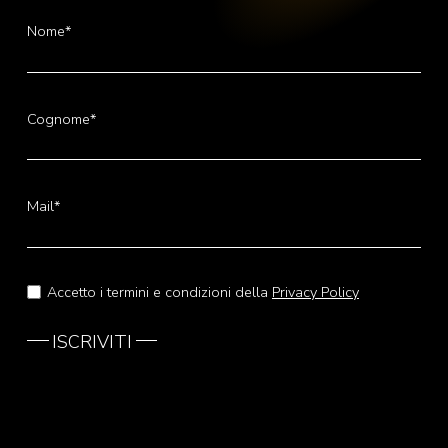
Nome*
Cognome*
Mail*
Accetto i termini e condizioni della
Privacy Policy
ISCRIVITI