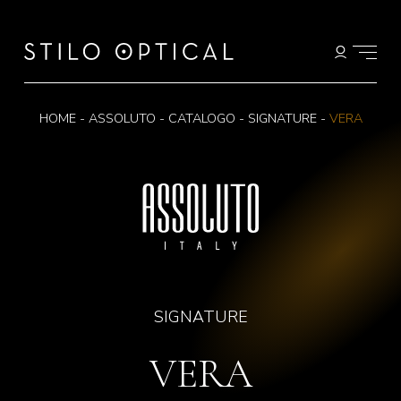
HOME
-
ASSOLUTO
-
CATALOGO
-
SIGNATURE
-
VERA
SIGNATURE
VERA