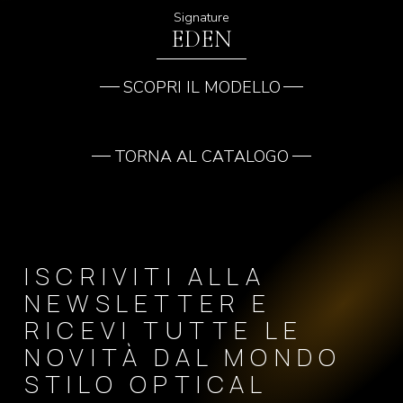
Signature
EDEN
SCOPRI IL MODELLO
TORNA AL CATALOGO
ISCRIVITI ALLA
NEWSLETTER E
RICEVI TUTTE LE
NOVITÀ DAL MONDO
STILO OPTICAL