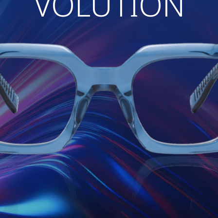
VOLUTION