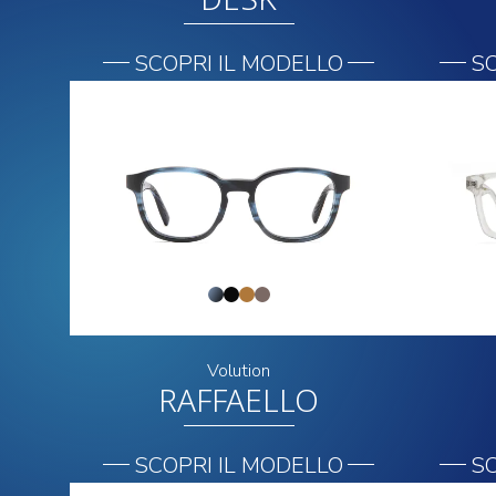
SCOPRI IL MODELLO
SC
Volution
RAFFAELLO
SCOPRI IL MODELLO
SC