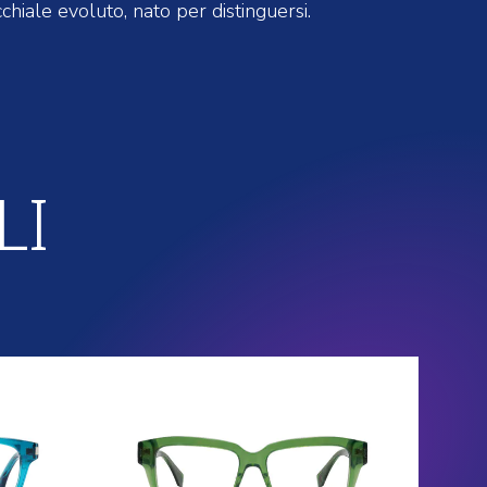
chiale evoluto, nato per distinguersi.
LI