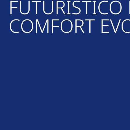
FUTURISTICO 
COMFORT EV