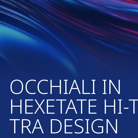
OCCHIALI IN
HEXETATE HI-
TRA DESIGN