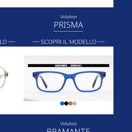
Volution
PRISMA
LLO
SCOPRI IL MODELLO
Volution
BRAMANTE