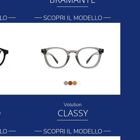
LLO
SCOPRI IL MODELLO
Volution
O
CLASSY
LLO
SCOPRI IL MODELLO