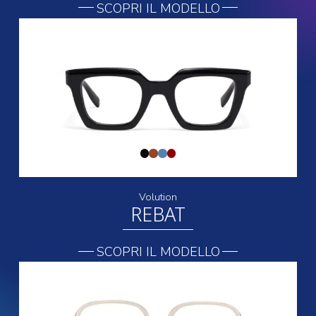
SCOPRI IL MODELLO
Volution
REBAT
SCOPRI IL MODELLO