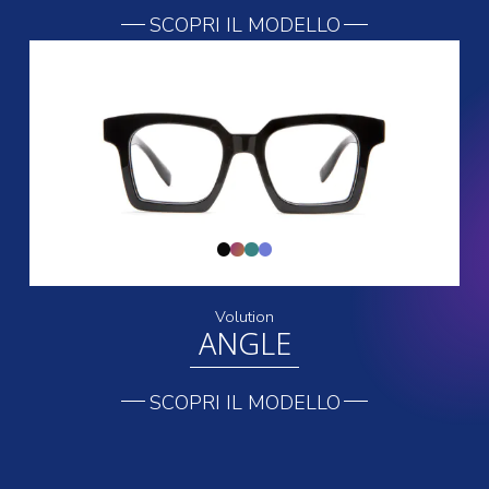
SCOPRI IL MODELLO
Volution
ANGLE
SCOPRI IL MODELLO