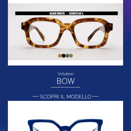
Volution
BOW
SCOPRI IL MODELLO