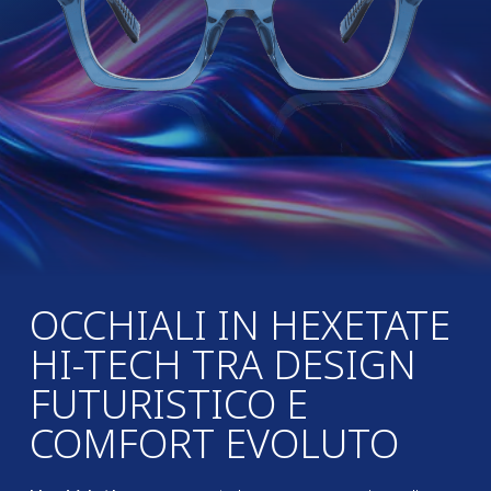
OCCHIALI IN HEXETATE
HI-TECH TRA DESIGN
FUTURISTICO E
COMFORT EVOLUTO