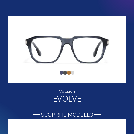
Volution
EVOLVE
SCOPRI IL MODELLO