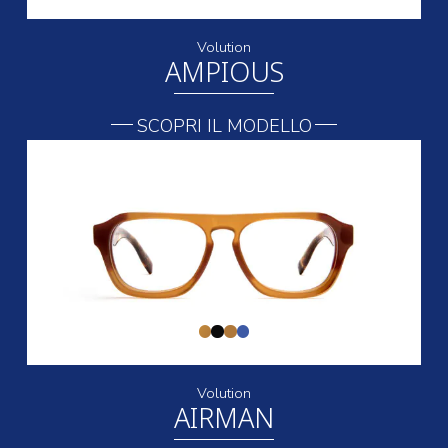
Volution
AMPIOUS
SCOPRI IL MODELLO
Volution
AIRMAN