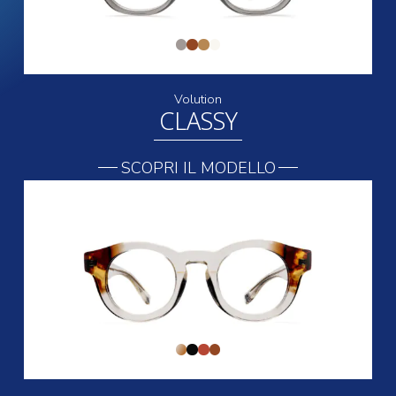
Volution
CLASSY
SCOPRI IL MODELLO