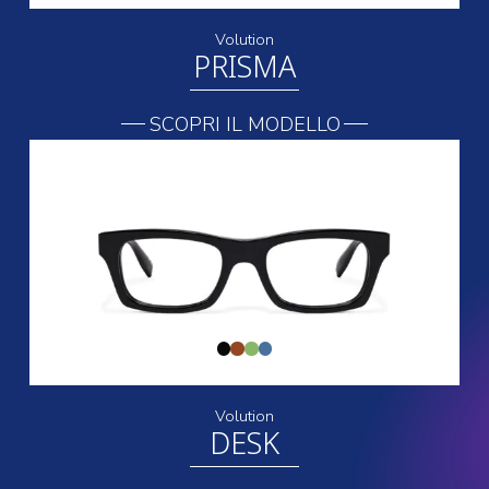
Volution
PRISMA
SCOPRI IL MODELLO
Volution
DESK