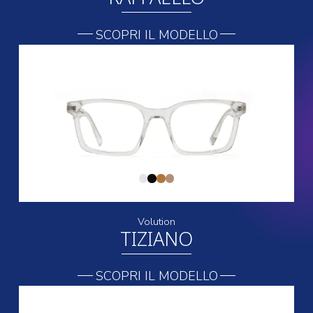
SCOPRI IL MODELLO
Volution
TIZIANO
SCOPRI IL MODELLO