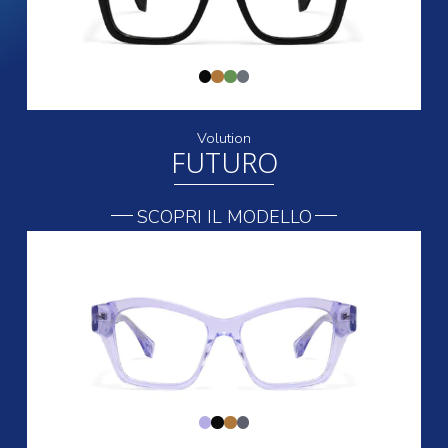
Volution
FUTURO
SCOPRI IL MODELLO