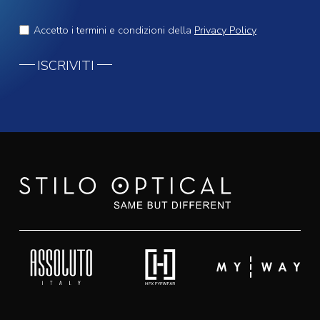
Accetto i termini e condizioni della
Privacy Policy
ISCRIVITI