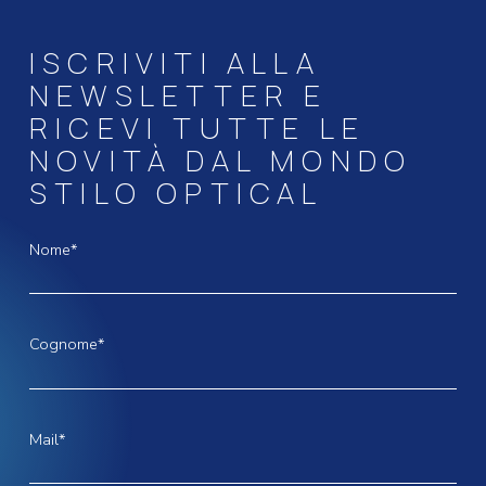
ISCRIVITI ALLA
NEWSLETTER E
RICEVI TUTTE LE
NOVITÀ DAL MONDO
STILO OPTICAL
Nome*
Cognome*
Mail*