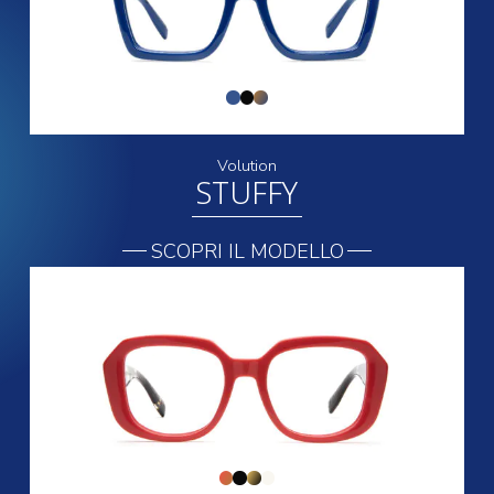
Volution
STUFFY
SCOPRI IL MODELLO