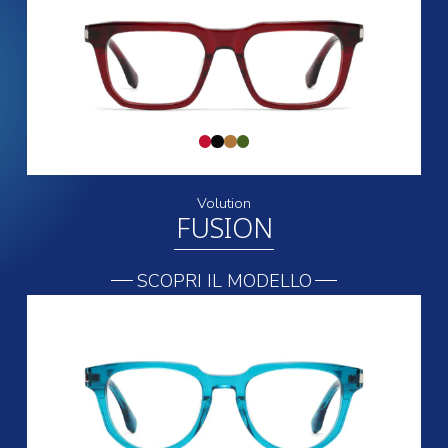
Volution
FUSION
SCOPRI IL MODELLO