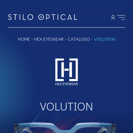
HOME
-
HEX EYEWEAR
-
CATALOGO
-
VOLUTION
VOLUTION