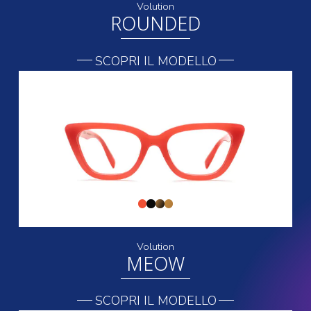
Volution
ROUNDED
SCOPRI IL MODELLO
Volution
MEOW
SCOPRI IL MODELLO