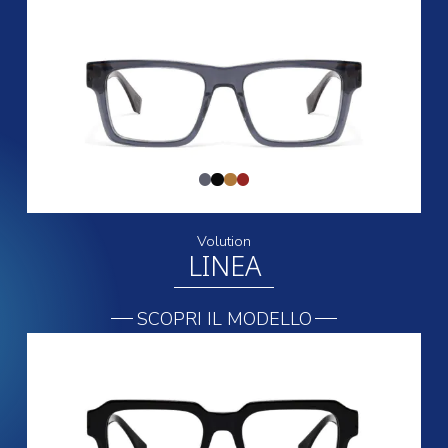
Volution
LINEA
SCOPRI IL MODELLO