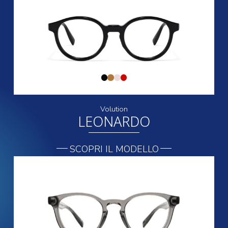
Volution
LEONARDO
SCOPRI IL MODELLO