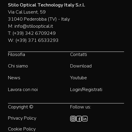
Stilo Optical Technology Italy S.r.l.
Via Cal Lusent, 59
31040 Pederobba (TV) - Italy
M:
info@stilooptical.it
T:
(+39) 342 6709249
W:
(+39) 371 6533293
Filosofia
Contatti
Chi siamo
Download
News
Youtube
Lavora con noi
Login/Registrati
Copyright ©
Follow us:
Privacy Policy
Cookie Policy