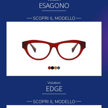
ESAGONO
SCOPRI IL MODELLO
Volution
EDGE
SCOPRI IL MODELLO